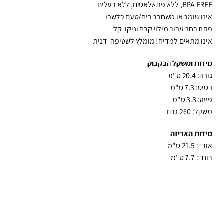
BPA FREE, ללא פתאלאטים, ללא רעלים
אינו שומר או משחרר ריח/טעם כלשהו
פתח רחב עבור מילוי קרח וניקוי קל
אינו מתאים למדיח! מומלץ לשטיפה ידנית
מידות ומשקל הבקבוק
גובה: 20.4 ס"מ
בסיס: 7.3 ס"מ
פייה: 3.3 ס"מ
משקל: 260 גרם
מידות האריזה
אורך: 21.5 ס"מ
רוחב: 7.7 ס"מ