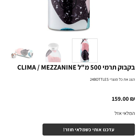
בקבוק תרמי 500 מ"ל CLIMA / MEZZANINE
הצג את כל מוצרי
24BOTTLES
159.00
₪
המלאי אזל
עדכנו אותי כשמלאי חוזר!