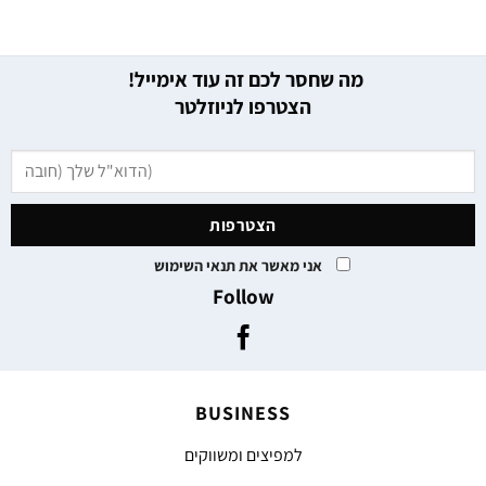
מה שחסר לכם זה עוד אימייל!
הצטרפו לניוזלטר
אני מאשר את תנאי השימוש
Follow
BUSINESS
למפיצים ומשווקים