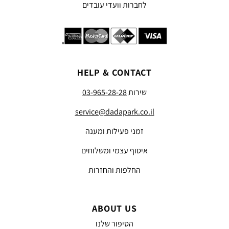
לחברות וועדי עובדים
HELP & CONTACT
שירות
03-965-28-28
service@dadapark.co.il
זמני פעילות ומענה
איסוף עצמי ומשלוחים
החלפות והחזרות
ABOUT US
הסיפור שלנו