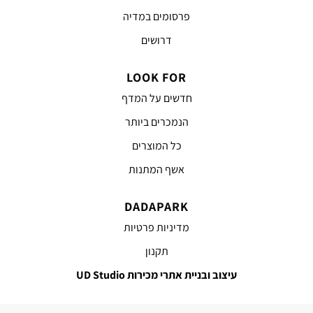
פרסומים במדיה
דרושים
LOOK FOR
חדשים על המדף
הנמכרים ביותר
כל המוצרים
אשף המתנות
DADAPARK
מדיניות פרטיות
תקנון
עיצוב ובניית אתרי מכירות UD Studio