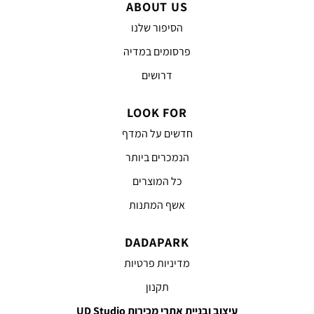
ABOUT US
הסיפור שלנו
פרסומים במדיה
דרושים
LOOK FOR
חדשים על המדף
הנמכרים ביותר
כל המוצרים
אשף המתנות
DADAPARK
מדיניות פרטיות
תקנון
עיצוב ובניית אתרי מכירות UD Studio