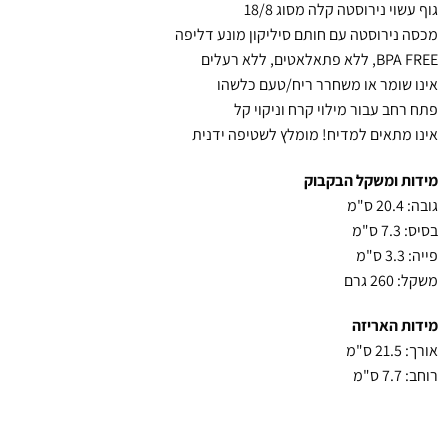
גוף עשוי נירוסטה קלה מסוג 18/8
מכסה נירוסטה עם חותם סיליקון מונע דליפה
BPA FREE, ללא פתאלאטים, ללא רעלים
אינו שומר או משחרר ריח/טעם כלשהו
פתח רחב עבור מילוי קרח וניקוי קל
אינו מתאים למדיח! מומלץ לשטיפה ידנית
מידות ומשקל הבקבוק
גובה: 20.4 ס"מ
בסיס: 7.3 ס"מ
פייה: 3.3 ס"מ
משקל: 260 גרם
מידות האריזה
אורך: 21.5 ס"מ
רוחב: 7.7 ס"מ