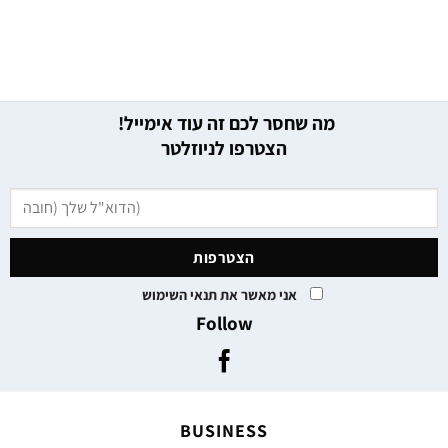
מה שחסר לכם זה עוד אימייל!
הצטרפו לניוזלטר
אני מאשר את תנאי השימוש
Follow
BUSINESS