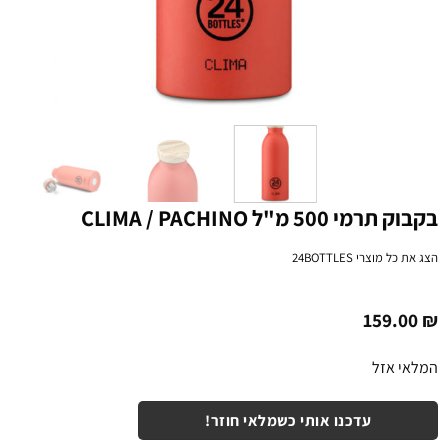
בקבוק תרמי 500 מ"ל CLIMA / PACHINO
הצג את כל מוצרי
24BOTTLES
159.00
₪
המלאי אזל
עדכנו אותי כשמלאי חוזר!