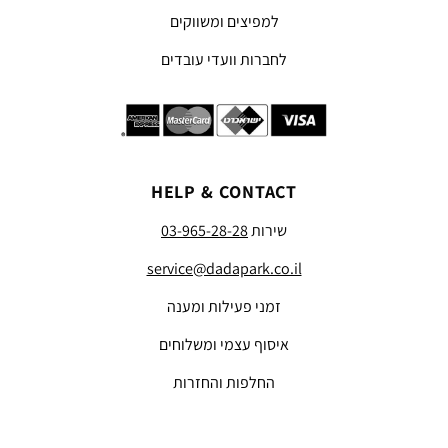
למפיצים ומשווקים
לחברות וועדי עובדים
HELP & CONTACT
שירות
03-965-28-28
service@dadapark.co.il
זמני פעילות ומענה
איסוף עצמי ומשלוחים
החלפות והחזרות