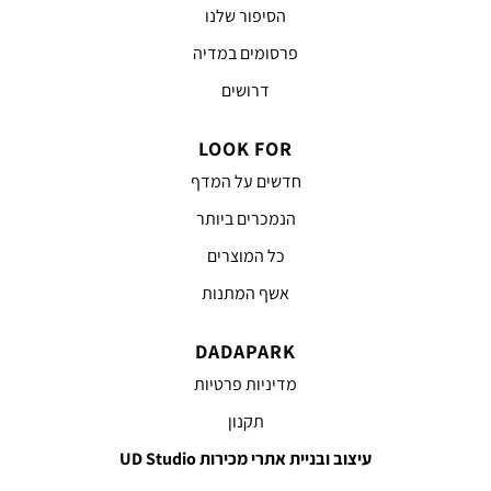
הסיפור שלנו
פרסומים במדיה
דרושים
LOOK FOR
חדשים על המדף
הנמכרים ביותר
כל המוצרים
אשף המתנות
DADAPARK
מדיניות פרטיות
תקנון
עיצוב ובניית אתרי מכירות UD Studio