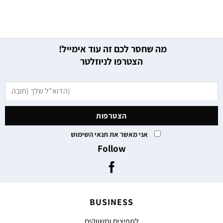
מה שחסר לכם זה עוד אימייל!
הצטרפו לניוזלטר
אני מאשר את תנאי השימוש
Follow
BUSINESS
למפיצים ומשווקים