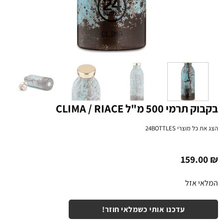
בקבוק תרמי 500 מ"ל CLIMA / RIACE
הצג את כל מוצרי
24BOTTLES
159.00
₪
המלאי אזל
עדכנו אותי כשמלאי חוזר!