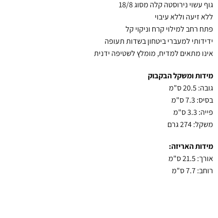
גוף עשוי נירוסטה קלה מסוג 18/8
ללא זיעה וללא עיבוי
פתח רחב למילוי קרח וניקוי קל
ידידותי למעברי ביטחון בשדות תעופה
אינו מתאים למדיח, מומלץ לשטיפה ידנית
מידות ומשקל הבקבוק
גובה: 20.5 ס"מ
בסיס: 7.3 ס"מ
פייה: 3.3 ס"מ
משקל: 274 גרם
מידות האריזה:
אורך: 21.5 ס"מ
רוחב: 7.7 ס"מ