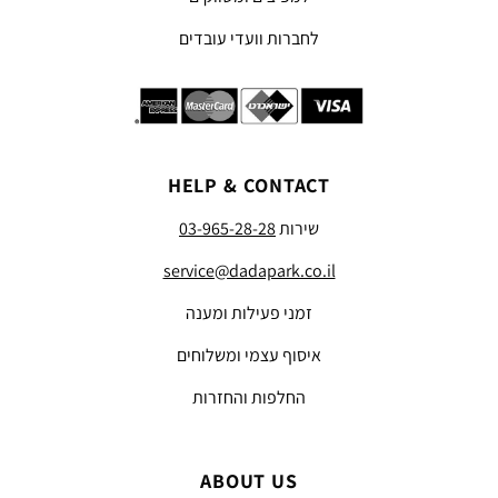
לחברות וועדי עובדים
HELP & CONTACT
שירות
03-965-28-28
service@dadapark.co.il
זמני פעילות ומענה
איסוף עצמי ומשלוחים
החלפות והחזרות
ABOUT US