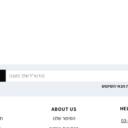
 תנאי השימוש
HE
ABOUT US
הסיפור שלנו
חד
03-