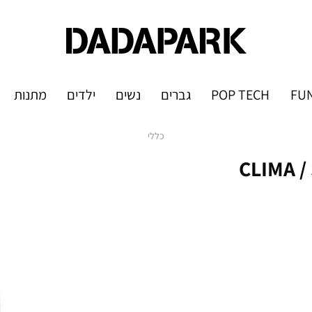
FUN
POP TECH
גברים
נשים
ילדים
מתנות
כללי