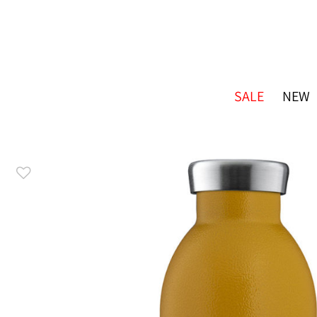
SALE
NEW