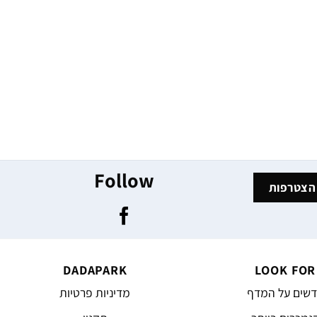
Follow
DADAPARK
LOOK FOR
שים על המדף
מדיניות פרטיות