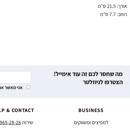
אורך: 21.5 ס"מ
רוחב: 7.7 ס"מ
מה שחסר לכם זה עוד אימייל!
הצטרפו לניוזלטר
אני מאשר את
LP & CONTACT
BUSINESS
למפיצים ומשווקים
שירות
965-28-28