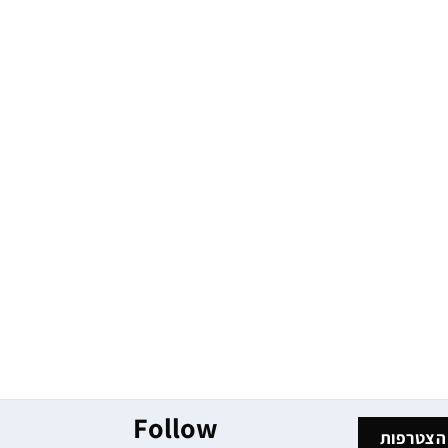
Follow