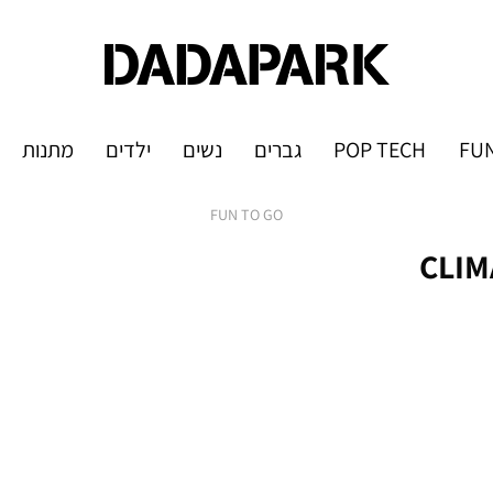
FUN
POP TECH
גברים
נשים
ילדים
מתנות
FUN TO GO