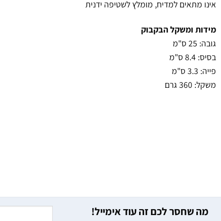
אינו מתאים למדיח, מומלץ לשטיפה ידנית
מידות ומשקל הבקבוק
גובה: 25 ס"מ
בסיס: 8.4 ס"מ
פייה: 3.3 ס"מ
משקל: 360 גרם
מה שחסר לכם זה עוד אימייל!