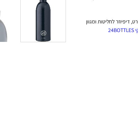
, דיפיוזר לחליטות ומגוון
24