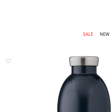
SALE
NEW