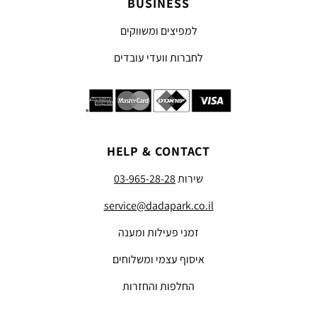
BUSINESS
למפיצים ומשווקים
לחברות וועדי עובדים
HELP & CONTACT
שירות
03-965-28-28
service@dadapark.co.il
זמני פעילות ומענה
איסוף עצמי ומשלוחים
החלפות והחזרות