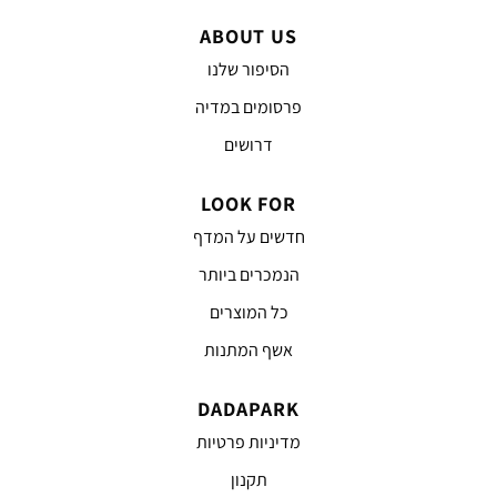
ABOUT US
הסיפור שלנו
פרסומים במדיה
דרושים
LOOK FOR
חדשים על המדף
הנמכרים ביותר
כל המוצרים
אשף המתנות
DADAPARK
מדיניות פרטיות
תקנון