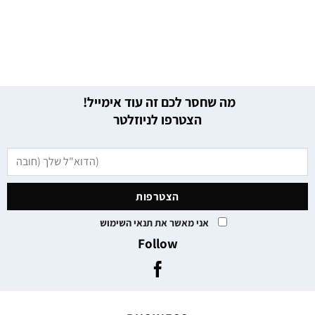
מה שחסר לכם זה עוד אימייל!
הצטרפו לניוזלטר
אני מאשר את תנאי השימוש
Follow