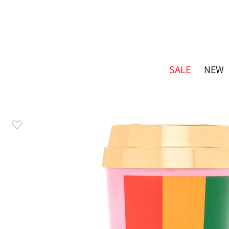
SALE
NEW