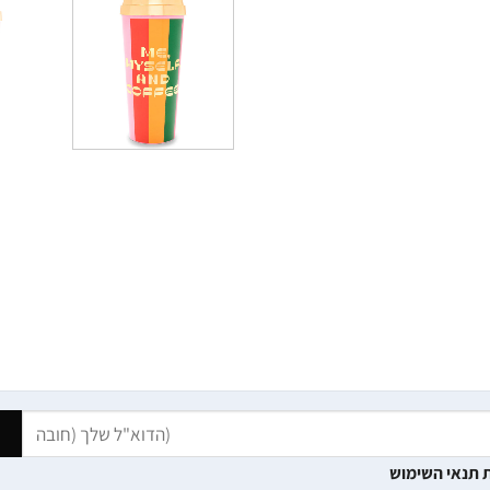
 תנאי השימוש