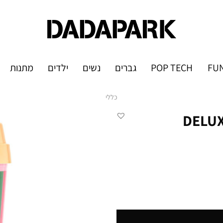
FUN
POP TECH
גברים
נשים
ילדים
מתנות
כללי