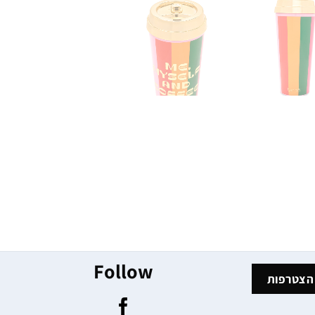
Follow