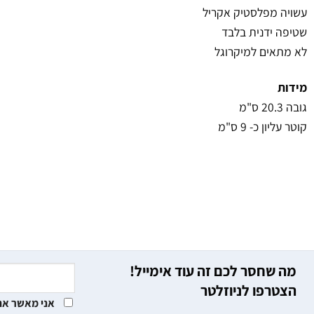
עשויה מפלסטיק אקריל
שטיפה ידנית בלבד
לא מתאים למיקרוגל
מידות
גובה 20.3 ס"מ
קוטר עליון כ- 9 ס"מ
מה שחסר לכם זה עוד אימייל!
הצטרפו לניוזלטר
אני מאשר את