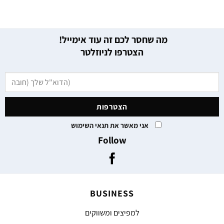
מה שחסר לכם זה עוד אימייל!
הצטרפו לניוזלטר
אני מאשר את תנאי השימוש
Follow
BUSINESS
למפיצים ומשווקים