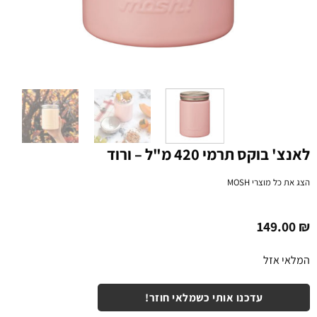
לאנצ' בוקס תרמי 420 מ"ל – ורוד
הצג את כל מוצרי
MOSH
149.00
₪
המלאי אזל
עדכנו אותי כשמלאי חוזר!