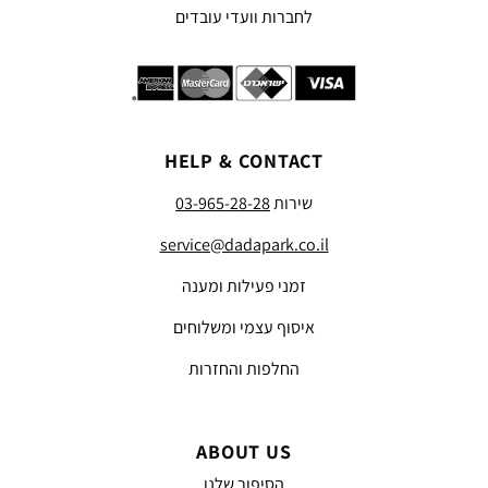
לחברות וועדי עובדים
HELP & CONTACT
שירות
03-965-28-28
service@dadapark.co.il
זמני פעילות ומענה
איסוף עצמי ומשלוחים
החלפות והחזרות
ABOUT US
הסיפור שלנו