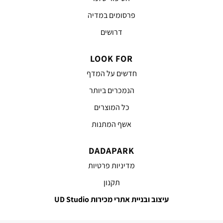
פרסומים במדיה
דרושים
LOOK FOR
חדשים על המדף
הנמכרים ביותר
כל המוצרים
אשף המתנות
DADAPARK
מדיניות פרטיות
תקנון
עיצוב ובניית אתרי מכירות UD Studio