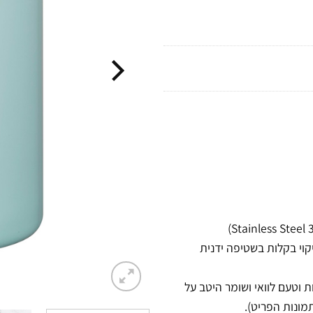
ניקוי בקלות בשטיפה ידנית
 וטעם לוואי ושומר היטב על