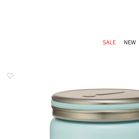
SALE
NEW