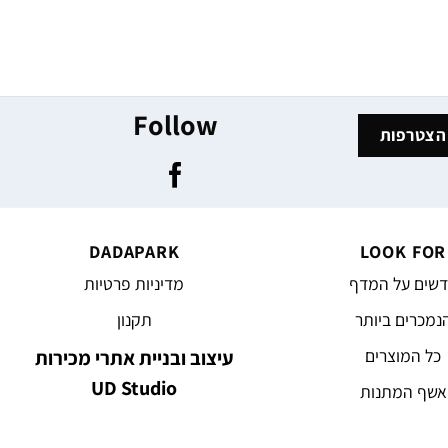
Follow
DADAPARK
LOOK FOR
שים על המדף
מדיניות פרטיות
נמכרים ביותר
תקנון
כל המוצרים
עיצוב ובניית אתרי מכירות
UD Studio
אשף המתנות