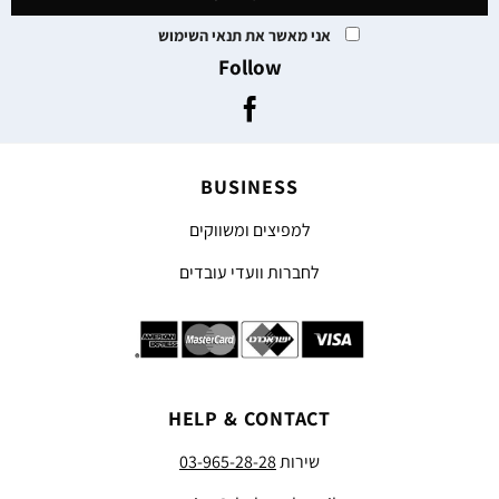
אני מאשר את תנאי השימוש
Follow
BUSINESS
למפיצים ומשווקים
לחברות וועדי עובדים
HELP & CONTACT
שירות
03-965-28-28