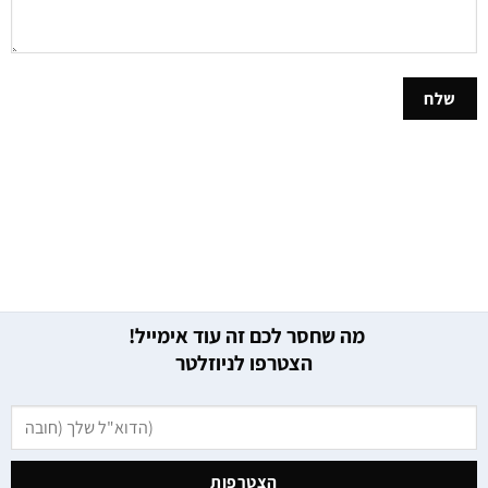
מה שחסר לכם זה עוד אימייל!
הצטרפו לניוזלטר