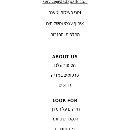
service@dadapark.co.il
זמני פעילות ומענה
איסוף עצמי ומשלוחים
החלפות והחזרות
ABOUT US
הסיפור שלנו
פרסומים במדיה
דרושים
LOOK FOR
חדשים על המדף
הנמכרים ביותר
כל המוצרים