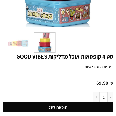
סט 4 קופסאות אוכל מדליקות GOOD VIBES
הצג את כל מוצרי
NPW
69.90
₪
כמות של סט 4 קופסאות אוכל מדליקות GOOD VIBES
הוספה לסל