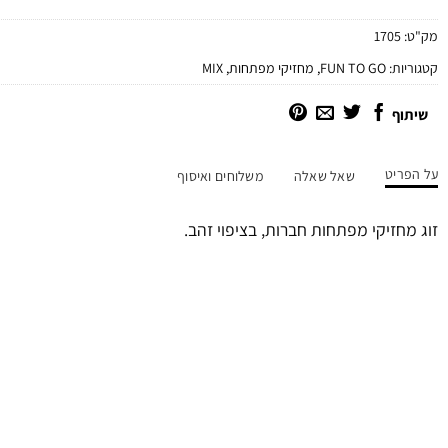
מק"ט:
1705
קטגוריות:
FUN TO GO
,
מחזיקי מפתחות
,
MIX
שיתוף
על הפריט
שאל שאלה
משלוחים ואיסוף
זוג מחזיקי מפתחות חברות, בציפוי זהב.