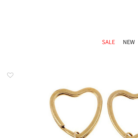
SALE
NEW