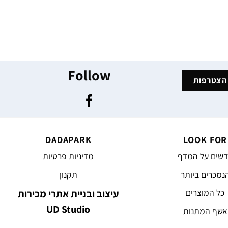
Follow
DADAPARK
LOOK FOR
שים על המדף
מדיניות פרטיות
נמכרים ביותר
תקנון
כל המוצרים
עיצוב ובניית אתרי מכירות
UD Studio
אשף המתנות