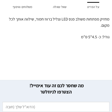
על הפריט
שאל שאלה
משלוחים ואיסוף
מחזיק מפתחות משולב פנס LED וצליל ברווז חמוד, שילווה אותך לכל
מקום.
גודל: כ- 4.5*5 ס"מ
מה שחסר לכם זה עוד אימייל!
הצטרפו לניוזלטר