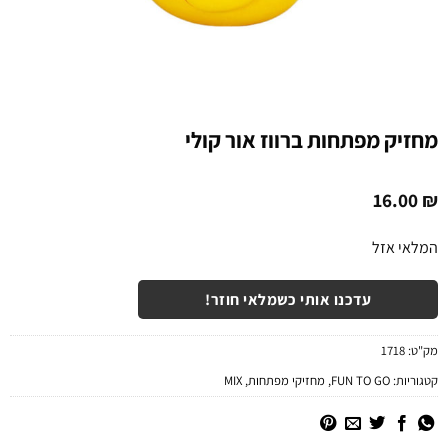
מחזיק מפתחות ברווז אור קולי
16.00
₪
המלאי אזל
עדכנו אותי כשמלאי חוזר!
מק"ט:
1718
קטגוריות:
FUN TO GO
,
מחזיקי מפתחות
,
MIX