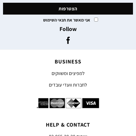
אני מאשר את תנאי השימוש
Follow
BUSINESS
למפיצים ומשווקים
לחברות וועדי עובדים
HELP & CONTACT