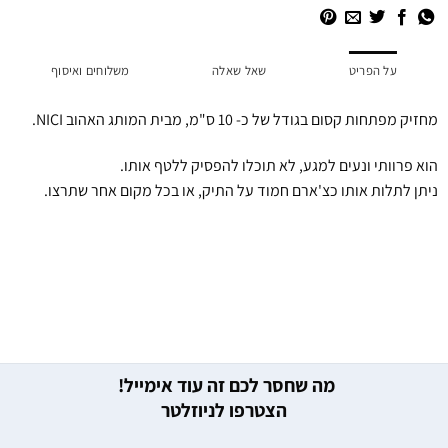
על הפריט
שאל שאלה
משלוחים ואיסוף
מחזיק מפתחות קסום בגודל של כ- 10 ס"מ, מבית המותג האהוב NICI.
הוא פרוותי ונעים למגע, לא תוכלו להפסיק ללטף אותו.
ניתן לתלות אותו כצ'ארם חמוד על התיק, או בכל מקום אחר שתרצו.
מה שחסר לכם זה עוד אימייל!
הצטרפו לניוזלטר