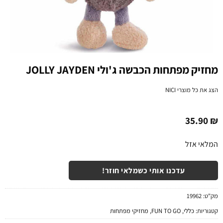
מחזיק מפתחות הכבשה ג'ולי JOLLY JAYDEN
הצג את כל מוצרי
NICI
35.90
₪
המלאי אזל
עדכנו אותי כשמלאי חוזר!
מק"ט:
19962
קטגוריות:
כללי
,
FUN TO GO
,
מחזיקי מפתחות