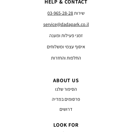
HELP & CONTACT
שירות
03-965-28-28
service@dadapark.co.il
זמני פעילות ומענה
איסוף עצמי ומשלוחים
החלפות והחזרות
ABOUT US
הסיפור שלנו
פרסומים במדיה
דרושים
LOOK FOR