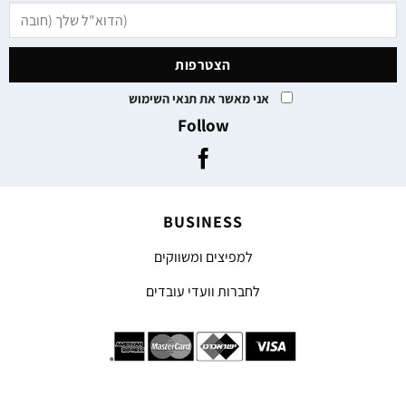
אני מאשר את תנאי השימוש
Follow
BUSINESS
למפיצים ומשווקים
לחברות וועדי עובדים