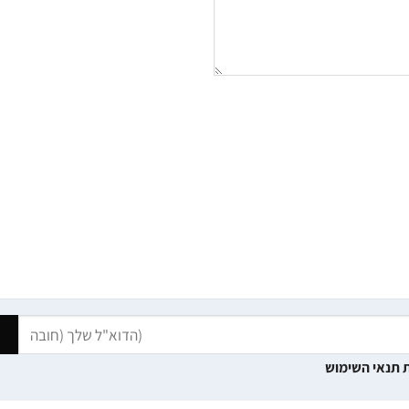
 תנאי השימוש