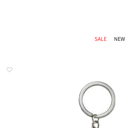
SALE
NEW