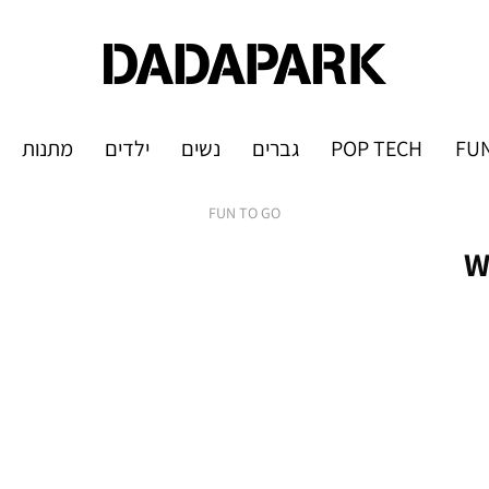
FUN
POP TECH
גברים
נשים
ילדים
מתנות
FUN TO GO