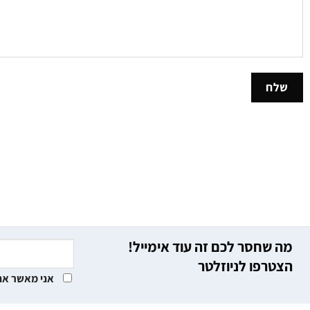
מה שחסר לכם זה עוד אימייל!
הצטרפו לניוזלטר
אני מאשר את