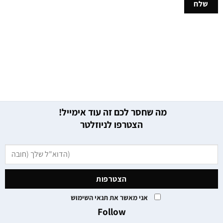
מה שחסר לכם זה עוד אימייל!
הצטרפו לניוזלטר
אני מאשר את תנאי השימוש
Follow