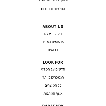
החלפות והחזרות
ABOUT US
הסיפור שלנו
פרסומים במדיה
דרושים
LOOK FOR
חדשים על המדף
הנמכרים ביותר
כל המוצרים
אשף המתנות
DADAPARK