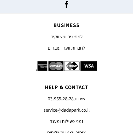
BUSINESS
למפיצים ומשווקים
לחברות וועדי עובדים
HELP & CONTACT
שירות
03-965-28-28
service@dadapark.co.il
זמני פעילות ומענה
איסוף עצמי ומשלוחים