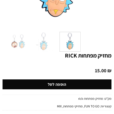
מחזיק מפתחות RICK
15.00
₪
הוספה לסל
מק"ט:
מחזיק-מפתחות-rick
קטגוריות:
FUN TO GO
,
מחזיקי מפתחות
,
MIX