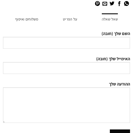
שאל שאלה
על הפריט
משלוחים ואיסוף
השם שלך (חובה)
האימייל שלך (חובה)
ההודעה שלך