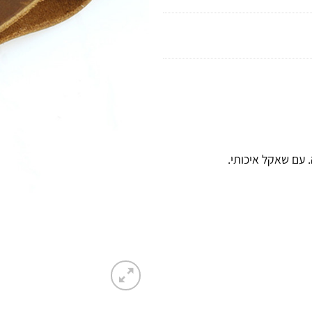
 עם שאקל איכותי.