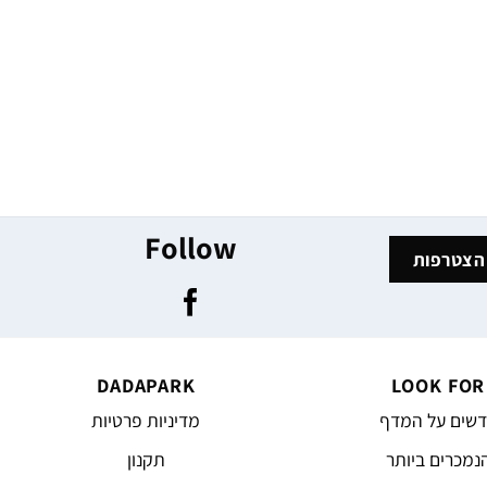
Follow
DADAPARK
LOOK FOR
שים על המדף
מדיניות פרטיות
נמכרים ביותר
תקנון