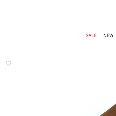
SALE
NEW