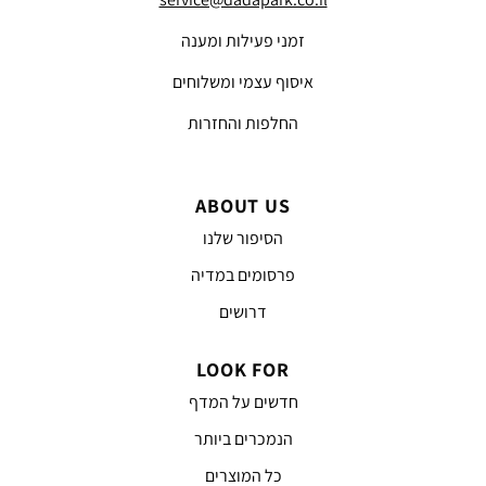
זמני פעילות ומענה
איסוף עצמי ומשלוחים
החלפות והחזרות
ABOUT US
הסיפור שלנו
פרסומים במדיה
דרושים
LOOK FOR
חדשים על המדף
הנמכרים ביותר
כל המוצרים