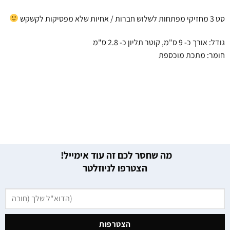
סט 3 מחזיקי מפתחות לשלוש חברות / אחיות שלא מפסיקות לקשקש
גודל: אורך כ- 9 ס"מ, קוטר תליון כ- 2.8 ס"מ
חומר: מתכת מוכספת
מה שחסר לכם זה עוד אימייל!
הצטרפו לניוזלטר