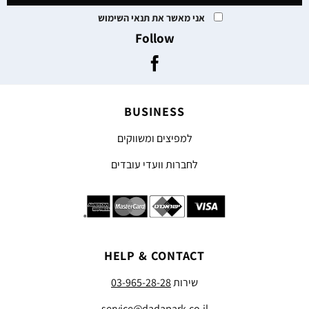
אני מאשר את תנאי השימוש
Follow
BUSINESS
למפיצים ומשווקים
לחברות וועדי עובדים
HELP & CONTACT
שירות
03-965-28-28
service@dadapark.co.il