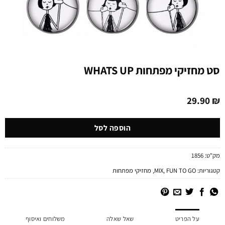
סט מחזיקי מפתחות WHATS UP
29.90
₪
הוספה לסל
מק"ט:
1856
קטגוריות:
FUN TO GO
,
MIX
,
מחזיקי מפתחות
על הפריט
שאל שאלה
משלוחים ואיסוף