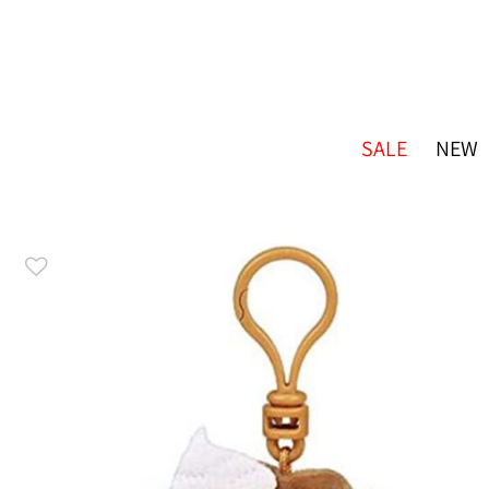
SALE
NEW