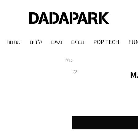
FUN
POP TECH
גברים
נשים
ילדים
מתנות
כללי