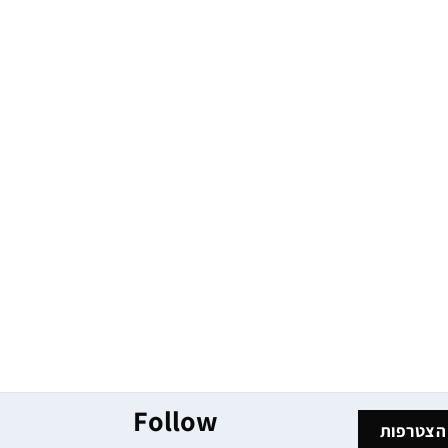
Follow