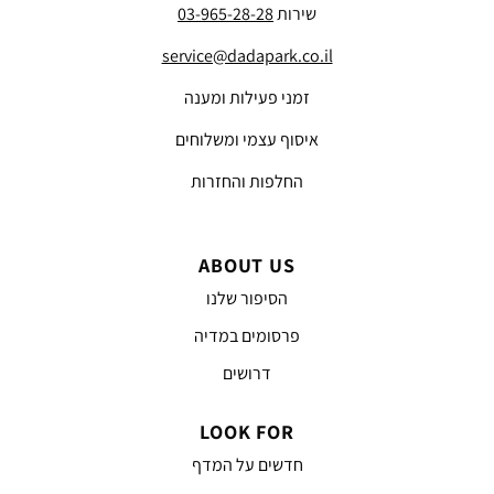
שירות
03-965-28-28
service@dadapark.co.il
זמני פעילות ומענה
איסוף עצמי ומשלוחים
החלפות והחזרות
ABOUT US
הסיפור שלנו
פרסומים במדיה
דרושים
LOOK FOR
חדשים על המדף