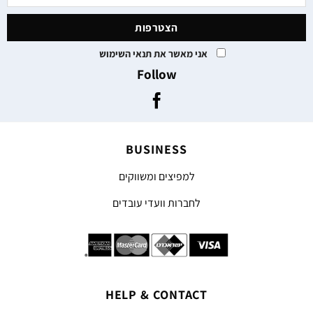
אני מאשר את תנאי השימוש
Follow
BUSINESS
למפיצים ומשווקים
לחברות וועדי עובדים
HELP & CONTACT