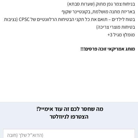
בניחוח צמר גפן מתוק (שערות סבתא)
באריזת מתנה מושלמת, בקונטיינר שקוף
בטוח לילדים – תואם את כל תקני הבטיחות הרלוונטיים של CPSC (נציבות
בטיחות מוצרי צריכה)
מומלץ מגיל 3+
מותג אמריקאי זוכה פרסים!!!
מה שחסר לכם זה עוד אימייל!
הצטרפו לניוזלטר