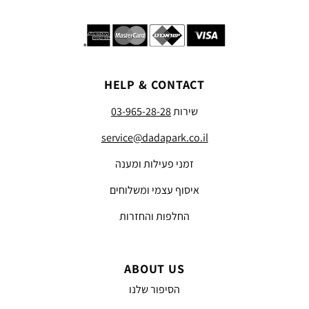
HELP & CONTACT
שירות
03-965-28-28
service@dadapark.co.il
זמני פעילות ומענה
איסוף עצמי ומשלוחים
החלפות והחזרות
ABOUT US
הסיפור שלנו