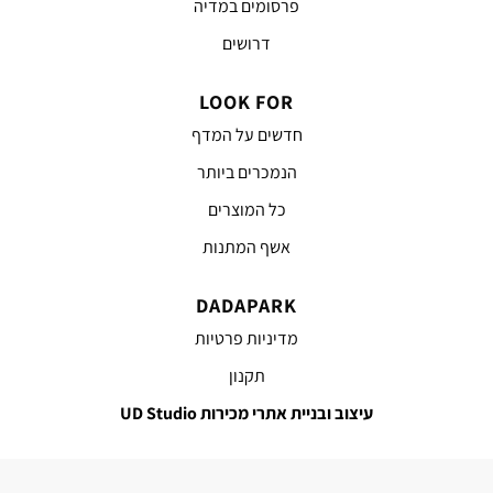
פרסומים במדיה
דרושים
LOOK FOR
חדשים על המדף
הנמכרים ביותר
כל המוצרים
אשף המתנות
DADAPARK
מדיניות פרטיות
תקנון
עיצוב ובניית אתרי מכירות UD Studio