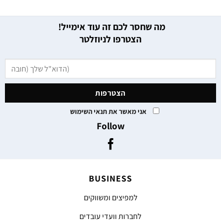
מה שחסר לכם זה עוד אימייל!
הצטרפו לניוזלטר
אני מאשר את תנאי השימוש
Follow
BUSINESS
למפיצים ומשווקים
לחברות וועדי עובדים