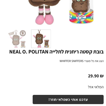
בובת קסטה ריחנית לתלייה NEAL O. POLITAN
הצג את כל מוצרי
WHIFFER SNIFFERS
29.90
₪
המלאי אזל
עדכנו אותי כשמלאי חוזר!