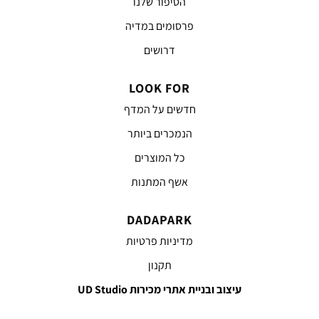
הסיפור שלנו
פרסומים במדיה
דרושים
LOOK FOR
חדשים על המדף
הנמכרים ביותר
כל המוצרים
אשף המתנות
DADAPARK
מדיניות פרטיות
תקנון
עיצוב ובניית אתרי מכירות UD Studio