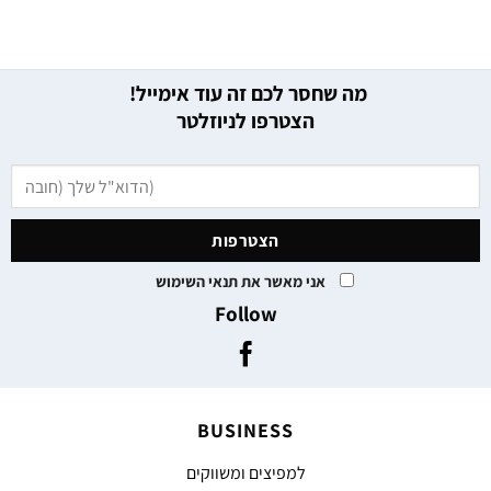
מה שחסר לכם זה עוד אימייל!
הצטרפו לניוזלטר
אני מאשר את תנאי השימוש
Follow
BUSINESS
למפיצים ומשווקים