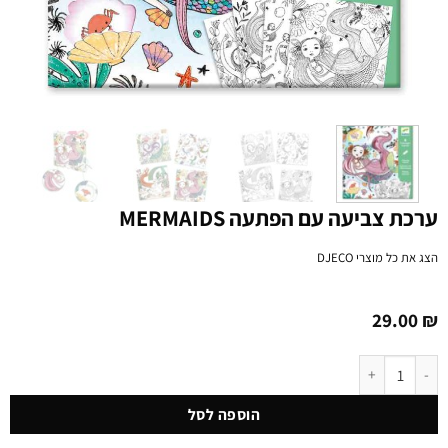
ערכת צביעה עם הפתעה MERMAIDS
הצג את כל מוצרי
DJECO
29.00
₪
כמות של ערכת צביעה עם הפתעה MERMAIDS
הוספה לסל