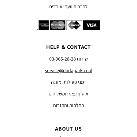
לחברות וועדי עובדים
HELP & CONTACT
שירות
03-965-28-28
service@dadapark.co.il
זמני פעילות ומענה
איסוף עצמי ומשלוחים
החלפות והחזרות
ABOUT US