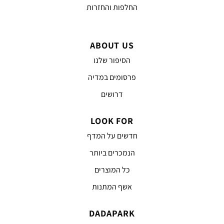
החלפות והחזרות
ABOUT US
הסיפור שלנו
פרסומים במדיה
דרושים
LOOK FOR
חדשים על המדף
הנמכרים ביותר
כל המוצרים
אשף המתנות
DADAPARK