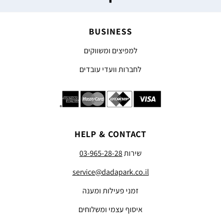
BUSINESS
למפיצים ומשווקים
לחברות וועדי עובדים
HELP & CONTACT
שירות
03-965-28-28
service@dadapark.co.il
זמני פעילות ומענה
איסוף עצמי ומשלוחים