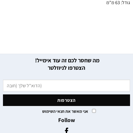
גודל: 63 מ"מ
מה שחסר לכם זה עוד אימייל!
הצטרפו לניוזלטר
אני מאשר את תנאי השימוש
Follow