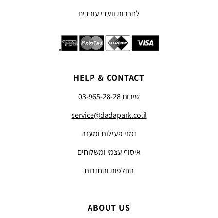
לחברות וועדי עובדים
HELP & CONTACT
שירות
03-965-28-28
service@dadapark.co.il
זמני פעילות ומענה
איסוף עצמי ומשלוחים
החלפות והחזרות
ABOUT US