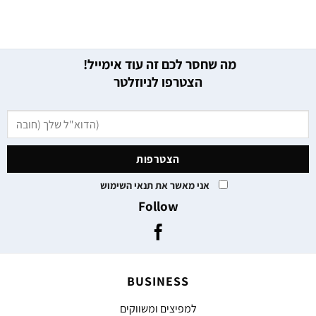
מה שחסר לכם זה עוד אימייל!
הצטרפו לניוזלטר
אני מאשר את תנאי השימוש
Follow
BUSINESS
למפיצים ומשווקים