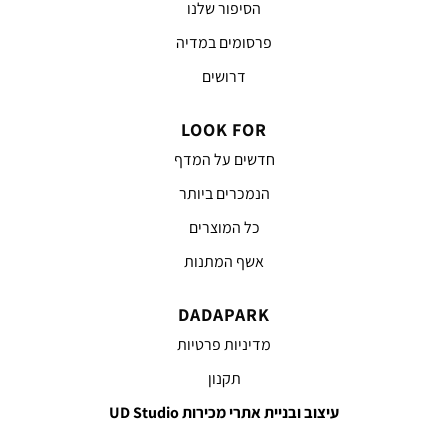
הסיפור שלנו
פרסומים במדיה
דרושים
LOOK FOR
חדשים על המדף
הנמכרים ביותר
כל המוצרים
אשף המתנות
DADAPARK
מדיניות פרטיות
תקנון
עיצוב ובניית אתרי מכירות UD Studio