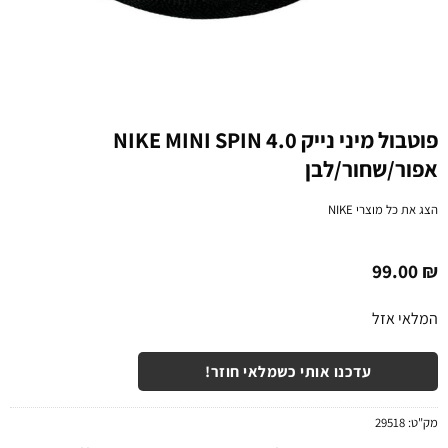
פוטבול מיני נייק NIKE MINI SPIN 4.0
אפור/שחור/לבן
הצג את כל מוצרי
NIKE
99.00
₪
המלאי אזל
עדכנו אותי כשמלאי חוזר!
מק"ט:
29518