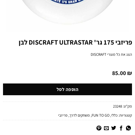
פריזבי 175 גר' DISCRAFT ULTRASTAR לבן
הצג את כל מוצרי
DISCRAFT
85.00
₪
הוספה לסל
מק"ט:
23248
קטגוריות:
כללי
,
FUN TO GO
,
משחקים לדרך
,
פריזבי