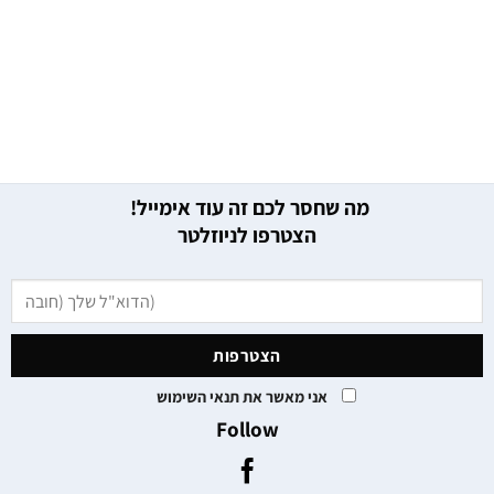
מה שחסר לכם זה עוד אימייל!
הצטרפו לניוזלטר
אני מאשר את תנאי השימוש
Follow