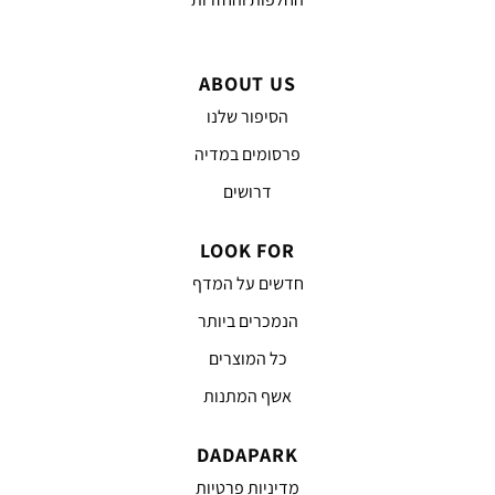
ABOUT US
הסיפור שלנו
פרסומים במדיה
דרושים
LOOK FOR
חדשים על המדף
הנמכרים ביותר
כל המוצרים
אשף המתנות
DADAPARK
מדיניות פרטיות