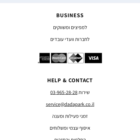
BUSINESS
למפיצים ומשווקים
לחברות וועדי עובדים
HELP & CONTACT
שירות
03-965-28-28
service@dadapark.co.il
זמני פעילות ומענה
איסוף עצמי ומשלוחים
החלפות והחזרות