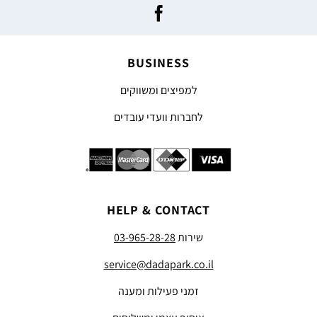
BUSINESS
למפיצים ומשווקים
לחברות וועדי עובדים
HELP & CONTACT
שירות
03-965-28-28
service@dadapark.co.il
זמני פעילות ומענה