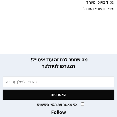
עמיד באופן מיוחד
מיוצר ומיובא מארה"ב
מה שחסר לכם זה עוד אימייל!
הצטרפו לניוזלטר
אני מאשר את תנאי השימוש
Follow