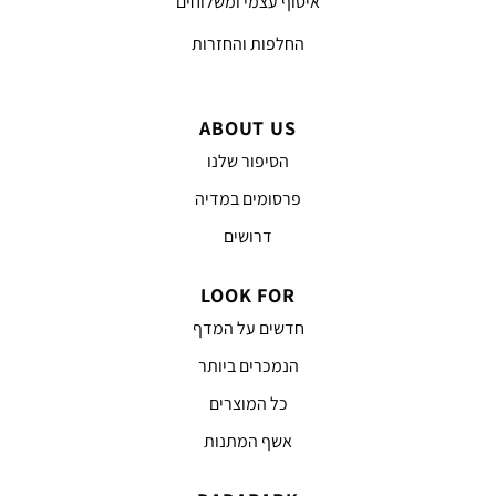
איסוף עצמי ומשלוחים
החלפות והחזרות
ABOUT US
הסיפור שלנו
פרסומים במדיה
דרושים
LOOK FOR
חדשים על המדף
הנמכרים ביותר
כל המוצרים
אשף המתנות