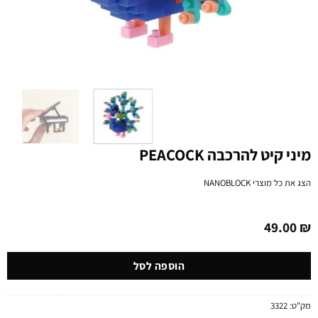
מיני קיט להרכבה PEACOCK
הצג את כל מוצרי
NANOBLOCK
49.00
₪
הוספה לסל
מק"ט:
3322