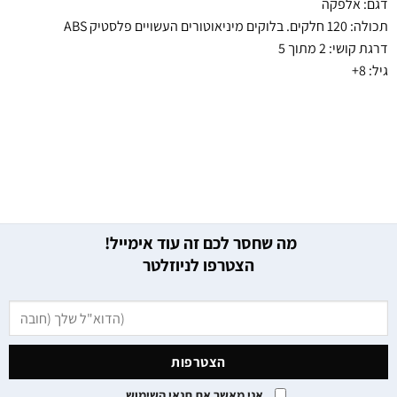
דגם: אלפקה
תכולה: 120 חלקים. בלוקים מיניאוטורים העשויים פלסטיק ABS
דרגת קושי: 2 מתוך 5
גיל: 8+
מה שחסר לכם זה עוד אימייל!
הצטרפו לניוזלטר
אני מאשר את תנאי השימוש