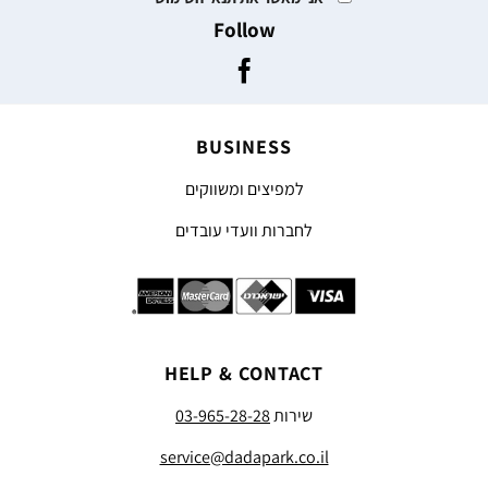
Follow
BUSINESS
למפיצים ומשווקים
לחברות וועדי עובדים
HELP & CONTACT
שירות
03-965-28-28
service@dadapark.co.il