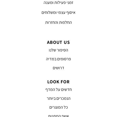
זמני פעילות ומענה
איסוף עצמי ומשלוחים
החלפות והחזרות
ABOUT US
הסיפור שלנו
פרסומים במדיה
דרושים
LOOK FOR
חדשים על המדף
הנמכרים ביותר
כל המוצרים
אשף המתנות