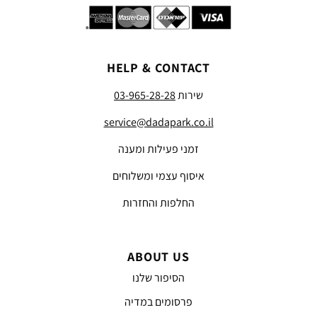
HELP & CONTACT
שירות
03-965-28-28
service@dadapark.co.il
זמני פעילות ומענה
איסוף עצמי ומשלוחים
החלפות והחזרות
ABOUT US
הסיפור שלנו
פרסומים במדיה