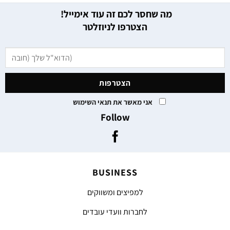
מה שחסר לכם זה עוד אימייל!
הצטרפו לניוזלטר
אני מאשר את תנאי השימוש
Follow
BUSINESS
למפיצים ומשווקים
לחברות וועדי עובדים