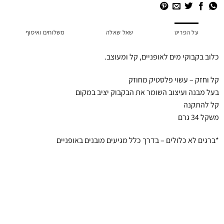
על הפריט
שאל שאלה
משלוחים ואיסוף
כלוב בקבוקי מים לאופניים, קל ומעוצב.
קל וחזק – עשוי פלסטיק מחוזק
בעל מבנה ועיצוב השומר את הבקבוק יציב במקום
קל להתקנה
משקל 34 גרם
*ברגים לא כלולים – בדרך כלל מגיעים מובנים באופניים