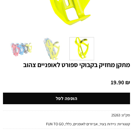
מתקן מחזיק בקבוקי ספורט לאופניים צהוב
19.90
₪
הוספה לסל
מק"ט:
25263
קטגוריות:
ניידות בעיר
,
אביזרים לאופניים
,
כללי
,
FUN TO GO