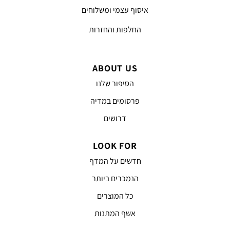
איסוף עצמי ומשלוחים
החלפות והחזרות
ABOUT US
הסיפור שלנו
פרסומים במדיה
דרושים
LOOK FOR
חדשים על המדף
הנמכרים ביותר
כל המוצרים
אשף המתנות