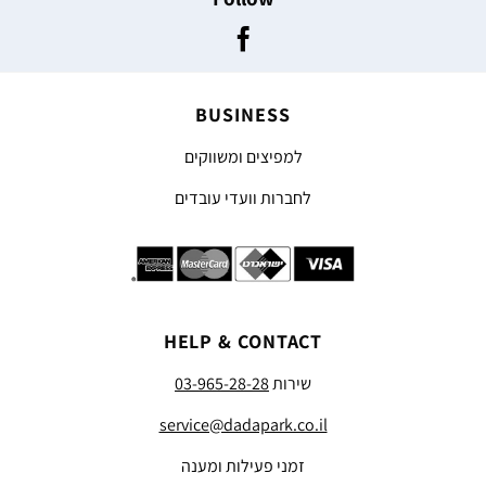
BUSINESS
למפיצים ומשווקים
לחברות וועדי עובדים
HELP & CONTACT
שירות
03-965-28-28
service@dadapark.co.il
זמני פעילות ומענה