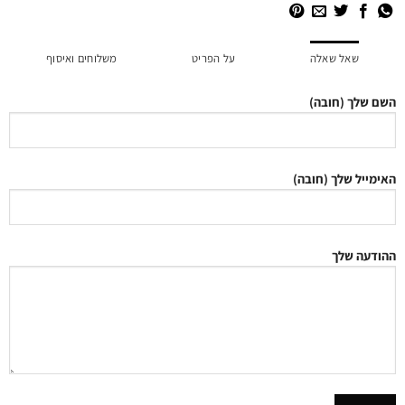
שאל שאלה
על הפריט
משלוחים ואיסוף
השם שלך (חובה)
האימייל שלך (חובה)
ההודעה שלך