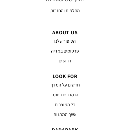
החלפות והחזרות
ABOUT US
הסיפור שלנו
פרסומים במדיה
דרושים
LOOK FOR
חדשים על המדף
הנמכרים ביותר
כל המוצרים
אשף המתנות
DADAPARK