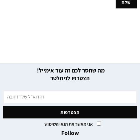
מה שחסר לכם זה עוד אימייל!
הצטרפו לניוזלטר
אני מאשר את תנאי השימוש
Follow