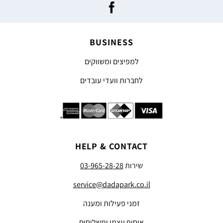
BUSINESS
למפיצים ומשווקים
לחברות וועדי עובדים
HELP & CONTACT
שירות
03-965-28-28
service@dadapark.co.il
זמני פעילות ומענה
איסוף עצמי ומשלוחים