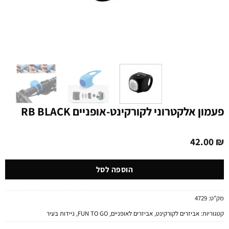
פעמון אלקטרוני לקורקינט-אופניים RB BLACK
42.00
₪
הוספה לסל
מק"ט:
4729
קטגוריות:
אביזרים לקורקינט
,
אביזרים לאופניים
,
FUN TO GO
,
ניידות בעיר