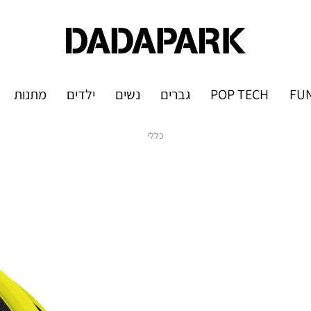
FUN
POP TECH
גברים
נשים
ילדים
מתנות
כללי