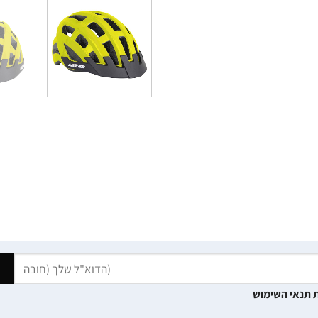
 תנאי השימוש