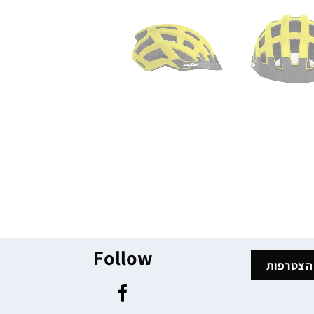
Follow