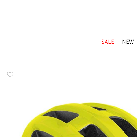
SALE
NEW