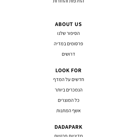
החלפות והחזרות
ABOUT US
הסיפור שלנו
פרסומים במדיה
דרושים
LOOK FOR
חדשים על המדף
הנמכרים ביותר
כל המוצרים
אשף המתנות
DADAPARK
מדיניות פרטיות