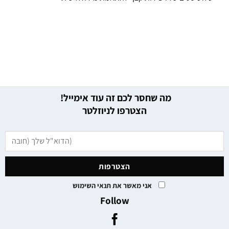
מה שחסר לכם זה עוד אימייל!
הצטרפו לניוזלטר
אני מאשר את תנאי השימוש
Follow