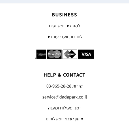
BUSINESS
למפיצים ומשווקים
לחברות וועדי עובדים
HELP & CONTACT
שירות
03-965-28-28
service@dadapark.co.il
זמני פעילות ומענה
איסוף עצמי ומשלוחים