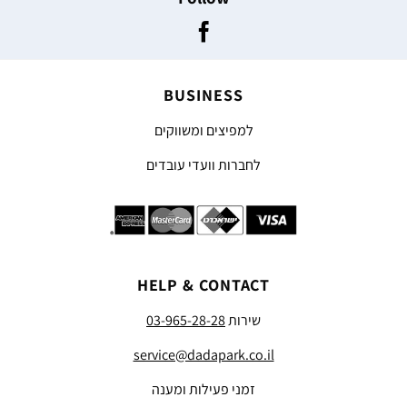
BUSINESS
למפיצים ומשווקים
לחברות וועדי עובדים
HELP & CONTACT
שירות
03-965-28-28
service@dadapark.co.il
זמני פעילות ומענה