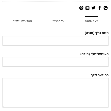
שאל שאלה
על הפריט
משלוחים ואיסוף
השם שלך (חובה)
האימייל שלך (חובה)
ההודעה שלך