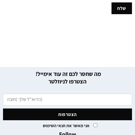
מה שחסר לכם זה עוד אימייל!
הצטרפו לניוזלטר
אני מאשר את תנאי השימוש
Follow