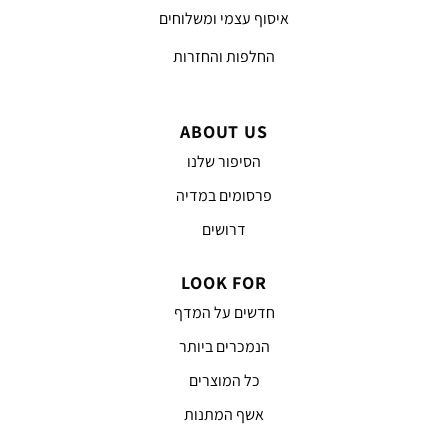
איסוף עצמי ומשלוחים
החלפות והחזרות
ABOUT US
הסיפור שלנו
פרסומים במדיה
דרושים
LOOK FOR
חדשים על המדף
הנמכרים ביותר
כל המוצרים
אשף המתנות