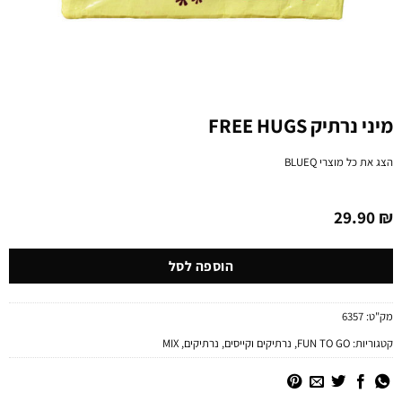
מיני נרתיק FREE HUGS
הצג את כל מוצרי
BLUEQ
29.90
₪
הוספה לסל
מק"ט:
6357
קטגוריות:
FUN TO GO
,
נרתיקים וקייסים
,
נרתיקים
,
MIX