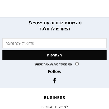
מה שחסר לכם זה עוד אימייל!
הצטרפו לניוזלטר
אני מאשר את תנאי השימוש
Follow
BUSINESS
למפיצים ומשווקים