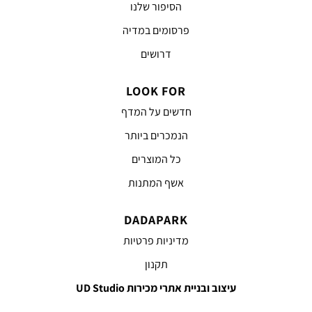
הסיפור שלנו
פרסומים במדיה
דרושים
LOOK FOR
חדשים על המדף
הנמכרים ביותר
כל המוצרים
אשף המתנות
DADAPARK
מדיניות פרטיות
תקנון
עיצוב ובניית אתרי מכירות UD Studio