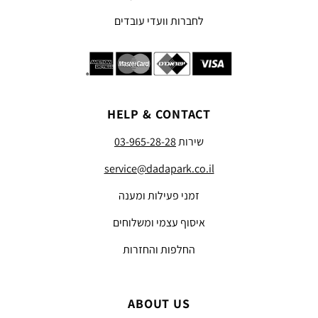
לחברות וועדי עובדים
HELP & CONTACT
שירות
03-965-28-28
service@dadapark.co.il
זמני פעילות ומענה
איסוף עצמי ומשלוחים
החלפות והחזרות
ABOUT US