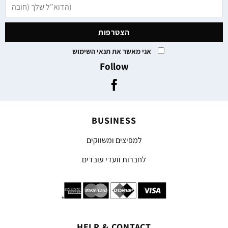
אני מאשר את תנאי השימוש
Follow
BUSINESS
למפיצים ומשווקים
לחברות וועדי עובדים
HELP & CONTACT