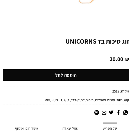
זוג סיכות בד UNICORNS
20.00
₪
הוספה לסל
מק"ט:
2512
קטגוריות:
סיכות ופאצ'ים
,
סיכות לתיק-בגד
,
FUN TO GO
,
MIX
על הפריט
שאל שאלה
משלוחים ואיסוף