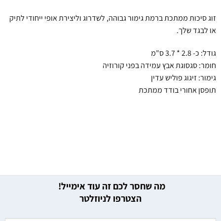
זוג סיכות ממתכת ברמת גימור גבוהה, לשדרוג וליצירת אופי ייחודי לתיק
או לבגד שלך.
גודל: כ- 2.8 * 3.7 ס"מ
חומר: סגסוגת אבץ עמידה בפני קורוזיה
גימור: זיגוג פוליש עדין
תופסן אחורי בודד ממתכת
מה שחסר לכם זה עוד אימייל!
הצטרפו לניוזלטר