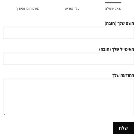
שאל שאלה
על הפריט
משלוחים ואיסוף
השם שלך (חובה)
האימייל שלך (חובה)
ההודעה שלך