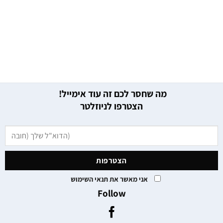
מה שחסר לכם זה עוד אימייל!
הצטרפו לניוזלטר
אני מאשר את תנאי השימוש
Follow