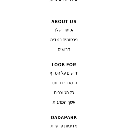
ABOUT US
הסיפור שלנו
פרסומים במדיה
דרושים
LOOK FOR
חדשים על המדף
הנמכרים ביותר
כל המוצרים
אשף המתנות
DADAPARK
מדיניות פרטיות