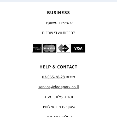
BUSINESS
למפיצים ומשווקים
לחברות וועדי עובדים
HELP & CONTACT
שירות
03-965-28-28
service@dadapark.co.il
זמני פעילות ומענה
איסוף עצמי ומשלוחים
החלפות והחזרות