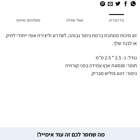
על הפריט
שאל שאלה
משלוחים ואיסוף
זוג סיכות ממתכת ברמת גימור גבוהה, לשדרוג וליצירת אופי ייחודי לתיק
או לבגד שלך.
גודל: כ- 2.5 * 2.5 ס"מ
חומר: סגסוגת אבץ עמידה בפני קורוזיה
גימור: זיגוג פוליש מבריק
מה שחסר לכם זה עוד אימייל!