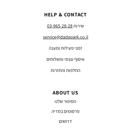
HELP & CONTACT
שירות
03-965-28-28
service@dadapark.co.il
זמני פעילות ומענה
איסוף עצמי ומשלוחים
החלפות והחזרות
ABOUT US
הסיפור שלנו
פרסומים במדיה
דרושים