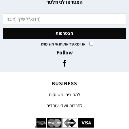
הצטרפו לניוזלטר
אני מאשר את תנאי השימוש
Follow
BUSINESS
למפיצים ומשווקים
לחברות וועדי עובדים