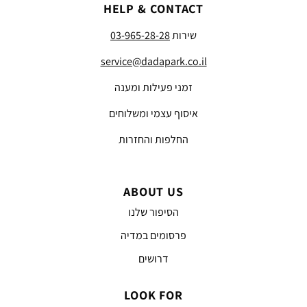
HELP & CONTACT
שירות
03-965-28-28
service@dadapark.co.il
זמני פעילות ומענה
איסוף עצמי ומשלוחים
החלפות והחזרות
ABOUT US
הסיפור שלנו
פרסומים במדיה
דרושים
LOOK FOR