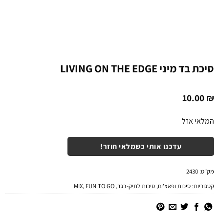
סיכת בד מיני LIVING ON THE EDGE
10.00
₪
המלאי אזל
עדכנו אותי כשמלאי חוזר!
מק"ט:
2430
קטגוריות:
סיכות ופאצ'ים
,
סיכות לתיק-בגד
,
FUN TO GO
,
MIX