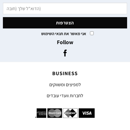
אני מאשר את תנאי השימוש
Follow
BUSINESS
למפיצים ומשווקים
לחברות וועדי עובדים