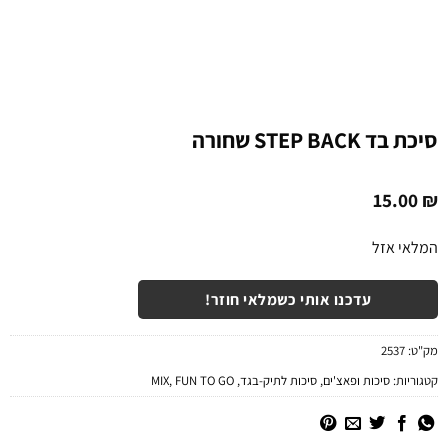
סיכת בד STEP BACK שחורה
15.00
₪
המלאי אזל
עדכנו אותי כשמלאי חוזר!
מק"ט:
2537
קטגוריות:
סיכות ופאצ'ים
,
סיכות לתיק-בגד
,
FUN TO GO
,
MIX