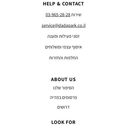
HELP & CONTACT
שירות
03-965-28-28
service@dadapark.co.il
זמני פעילות ומענה
איסוף עצמי ומשלוחים
החלפות והחזרות
ABOUT US
הסיפור שלנו
פרסומים במדיה
דרושים
LOOK FOR