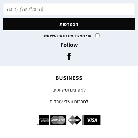
אני מאשר את תנאי השימוש
Follow
BUSINESS
למפיצים ומשווקים
לחברות וועדי עובדים