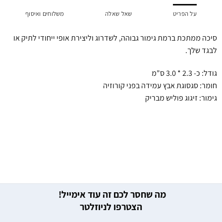
על הפריט
שאל שאלה
משלוחים ואיסוף
סיכה ממתכת ברמת גימור גבוהה, לשדרוג וליצירת אופי ייחודי לתיק או
לבגד שלך.
גודל: כ- 2.3 * 3.0 ס"מ
חומר: סגסוגת אבץ עמידה בפני קורוזיה
גימור: זיגוג פוליש מבריק
מה שחסר לכם זה עוד אימייל!
הצטרפו לניוזלטר