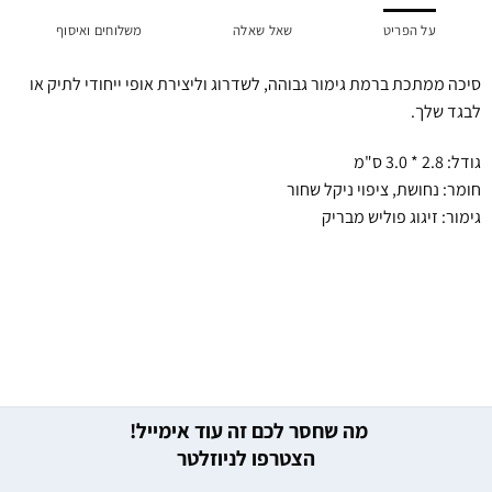
על הפריט
שאל שאלה
משלוחים ואיסוף
סיכה ממתכת ברמת גימור גבוהה, לשדרוג וליצירת אופי ייחודי לתיק או
לבגד שלך.
גודל: 2.8 * 3.0 ס"מ
חומר: נחושת, ציפוי ניקל שחור
גימור: זיגוג פוליש מבריק
מה שחסר לכם זה עוד אימייל!
הצטרפו לניוזלטר