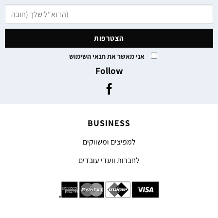
אני מאשר את תנאי השימוש
Follow
BUSINESS
למפיצים ומשווקים
לחברות וועדי עובדים