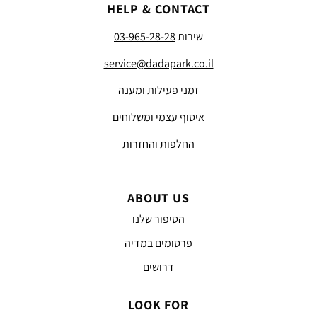
HELP & CONTACT
שירות
03-965-28-28
service@dadapark.co.il
זמני פעילות ומענה
איסוף עצמי ומשלוחים
החלפות והחזרות
ABOUT US
הסיפור שלנו
פרסומים במדיה
דרושים
LOOK FOR