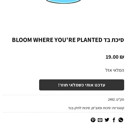
סיכת בד BLOOM WHERE YOU'RE PLANTED
19.00
₪
המלאי אזל
עדכנו אותי כשמלאי חוזר!
מק"ט:
2492
קטגוריות:
סיכות ופאצ'ים
,
סיכות לתיק-בגד