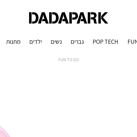
FUN
POP TECH
גברים
נשים
ילדים
מתנות
FUN TO GO