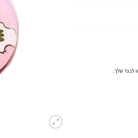
ו לבגד שלך.