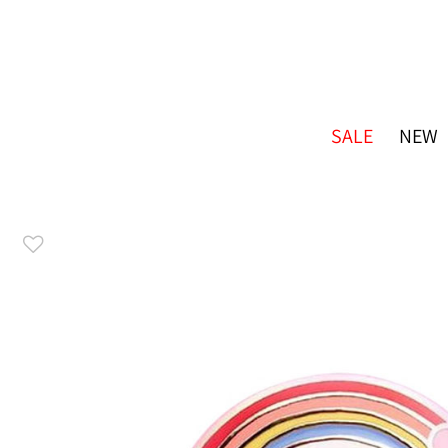
SALE
NEW