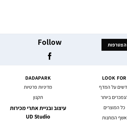
Follow
DADAPARK
LOOK FOR
שים על המדף
מדיניות פרטיות
נמכרים ביותר
תקנון
כל המוצרים
עיצוב ובניית אתרי מכירות
UD Studio
אשף המתנות