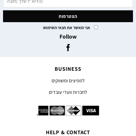
אני מאשר את תנאי השימוש
Follow
BUSINESS
למפיצים ומשווקים
לחברות וועדי עובדים
HELP & CONTACT