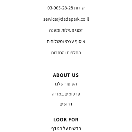
שירות
03-965-28-28
service@dadapark.co.il
זמני פעילות ומענה
איסוף עצמי ומשלוחים
החלפות והחזרות
ABOUT US
הסיפור שלנו
פרסומים במדיה
דרושים
LOOK FOR
חדשים על המדף