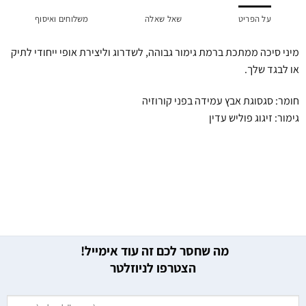
על הפריט
שאל שאלה
משלוחים ואיסוף
מיני סיכה ממתכת ברמת גימור גבוהה, לשדרוג וליצירת אופי ייחודי לתיק
או לבגד שלך.
חומר: סגסוגת אבץ עמידה בפני קורוזיה
גימור: זיגוג פוליש עדין
מה שחסר לכם זה עוד אימייל!
הצטרפו לניוזלטר