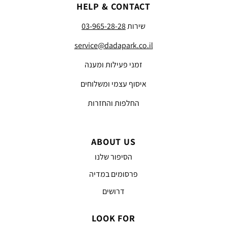
HELP & CONTACT
שירות
03-965-28-28
service@dadapark.co.il
זמני פעילות ומענה
איסוף עצמי ומשלוחים
החלפות והחזרות
ABOUT US
הסיפור שלנו
פרסומים במדיה
דרושים
LOOK FOR