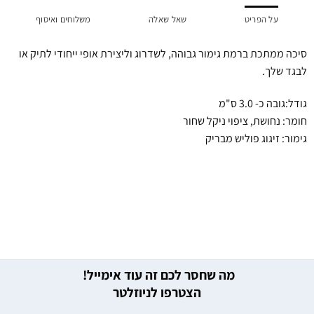
על הפריט
שאל שאלה
משלוחים ואיסוף
סיכה ממתכת ברמת גימור גבוהה, לשדרוג וליצירת אופי ייחודי לתיק או
לבגד שלך.
גודל:גובה כ- 3.0 ס"מ
חומר: נחושת, ציפוי ניקל שחור
גימור: זיגוג פוליש מבריק
מה שחסר לכם זה עוד אימייל!
הצטרפו לניוזלטר