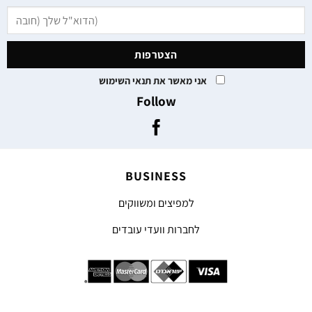
אני מאשר את תנאי השימוש
Follow
BUSINESS
למפיצים ומשווקים
לחברות וועדי עובדים