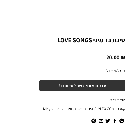
סיכת בד מיני LOVE SONGS
20.00
₪
המלאי אזל
עדכנו אותי כשמלאי חוזר!
מק"ט:
2473
קטגוריות:
FUN TO GO
,
סיכות ופאצ'ים
,
סיכות לתיק-בגד
,
MIX