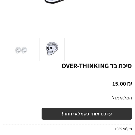
סיכת בד OVER-THINKING
15.00
₪
המלאי אזל
עדכנו אותי כשמלאי חוזר!
מק"ט:
1955