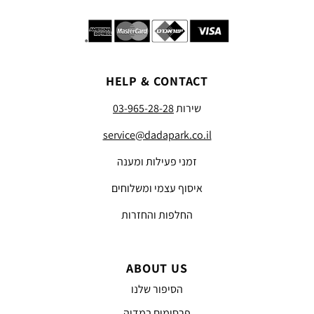
HELP & CONTACT
שירות
03-965-28-28
service@dadapark.co.il
זמני פעילות ומענה
איסוף עצמי ומשלוחים
החלפות והחזרות
ABOUT US
הסיפור שלנו
פרסומים במדיה