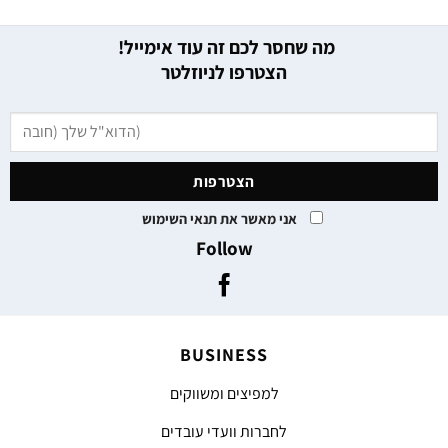
מה שחסר לכם זה עוד אימייל!
הצטרפו לניוזלטר
אני מאשר את תנאי השימוש
Follow
BUSINESS
למפיצים ומשווקים
לחברות וועדי עובדים