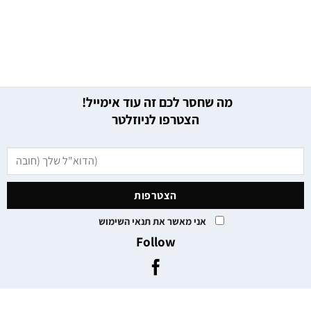
מה שחסר לכם זה עוד אימייל!
הצטרפו לניוזלטר
אני מאשר את תנאי השימוש
Follow