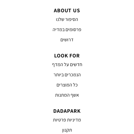
ABOUT US
הסיפור שלנו
פרסומים במדיה
דרושים
LOOK FOR
חדשים על המדף
הנמכרים ביותר
כל המוצרים
אשף המתנות
DADAPARK
מדיניות פרטיות
תקנון