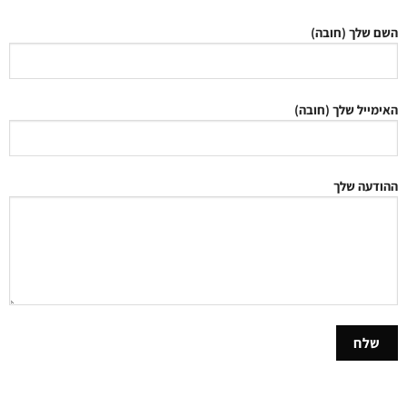
השם שלך (חובה)
האימייל שלך (חובה)
ההודעה שלך