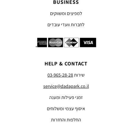
BUSINESS
למפיצים ומשווקים
לחברות וועדי עובדים
HELP & CONTACT
שירות
03-965-28-28
service@dadapark.co.il
זמני פעילות ומענה
איסוף עצמי ומשלוחים
החלפות והחזרות