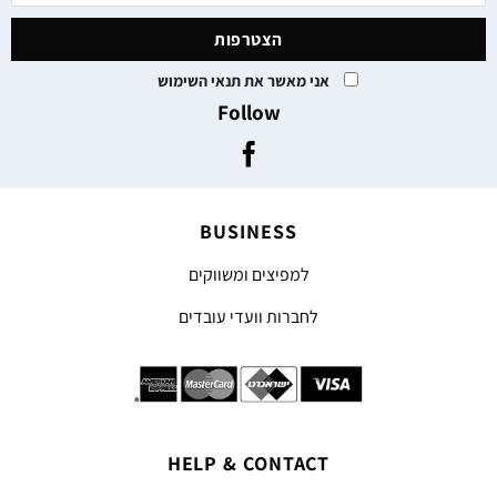
אני מאשר את תנאי השימוש
Follow
BUSINESS
למפיצים ומשווקים
לחברות וועדי עובדים
HELP & CONTACT