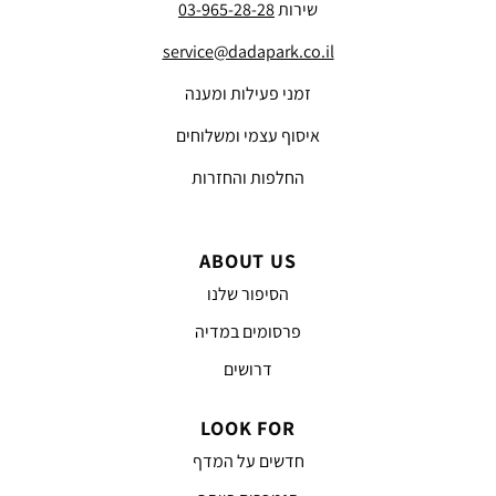
שירות
03-965-28-28
service@dadapark.co.il
זמני פעילות ומענה
איסוף עצמי ומשלוחים
החלפות והחזרות
ABOUT US
הסיפור שלנו
פרסומים במדיה
דרושים
LOOK FOR
חדשים על המדף