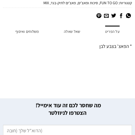
קטגוריות:
FUN TO GO
,
סיכות ופאצ'ים
,
פאצ'ים לתיק-בגד
,
MIX
על הפריט
שאל שאלה
משלוחים ואיסוף
* הפאצ' בצבע לבן
מה שחסר לכם זה עוד אימייל!
הצטרפו לניוזלטר