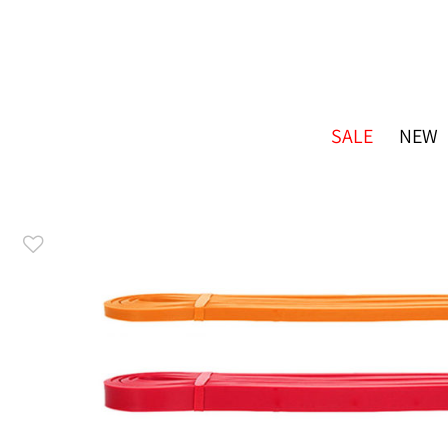
SALE
NEW