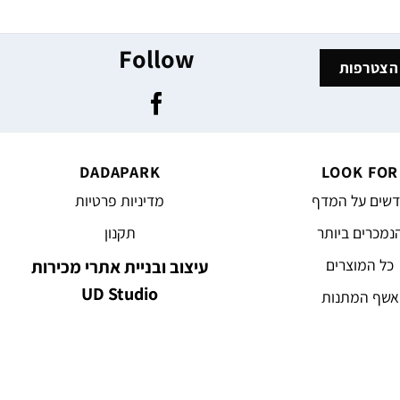
Follow
DADAPARK
LOOK FOR
שים על המדף
מדיניות פרטיות
נמכרים ביותר
תקנון
כל המוצרים
עיצוב ובניית אתרי מכירות
UD Studio
אשף המתנות