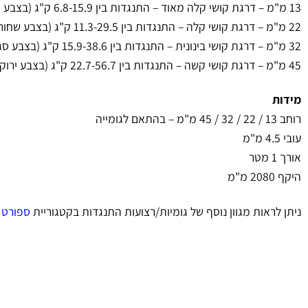
13 מ"מ – דרגת קושי קלה מאוד – התנגדות בין 6.8-15.9 ק"ג (בצבע אדום)
22 מ"מ – דרגת קושי קלה – התנגדות בין 11.3-29.5 ק"ג (בצבע שחור/אדום בהתאם למלאי)
32 מ"מ – דרגת קושי בינונית – התנגדות בין 15.9-38.6 ק"ג (בצבע סגול)
45 מ"מ – דרגת קושי קשה – התנגדות בין 22.7-56.7 ק"ג (בצבע ירוק)
מידות
רוחב 13 / 22 / 32 / 45 מ"מ – בהתאם לגומייה
עובי 4.5 מ"מ
אורך 1 מטר
היקף 2080 מ"מ
ניתן לראות מגוון נוסף של גומיות/רצועות התנגדות בקטגוריית
ספורט 