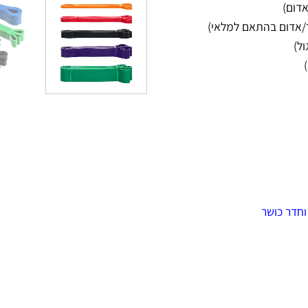
וחדר כושר