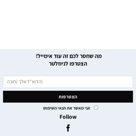
מה שחסר לכם זה עוד אימייל!
הצטרפו לניוזלטר
אני מאשר את תנאי השימוש
Follow