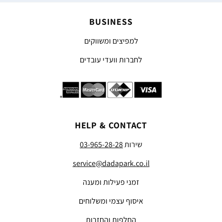
BUSINESS
למפיצים ומשווקים
לחברות וועדי עובדים
HELP & CONTACT
שירות
03-965-28-28
service@dadapark.co.il
זמני פעילות ומענה
איסוף עצמי ומשלוחים
החלפות והחזרות