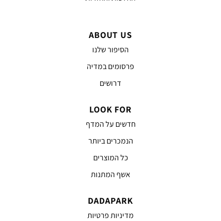
ABOUT US
הסיפור שלנו
פרסומים במדיה
דרושים
LOOK FOR
חדשים על המדף
הנמכרים ביותר
כל המוצרים
אשף המתנות
DADAPARK
מדיניות פרטיות