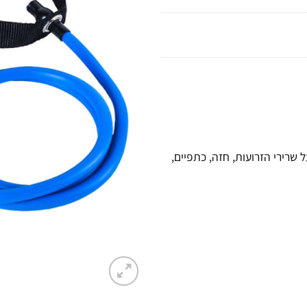
שרירי הזרועות, חזה, כתפיים,