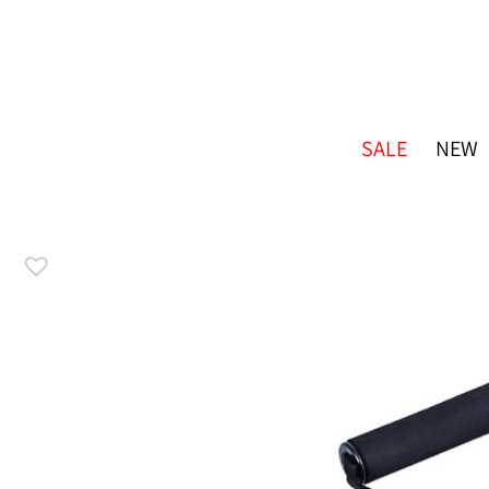
SALE
NEW