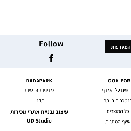
Follow
DADAPARK
LOOK FOR
שים על המדף
מדיניות פרטיות
נמכרים ביותר
תקנון
כל המוצרים
עיצוב ובניית אתרי מכירות
UD Studio
אשף המתנות