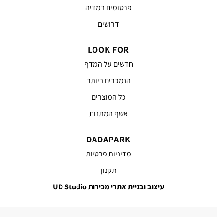
פרסומים במדיה
דרושים
LOOK FOR
חדשים על המדף
הנמכרים ביותר
כל המוצרים
אשף המתנות
DADAPARK
מדיניות פרטיות
תקנון
עיצוב ובניית אתרי מכירות UD Studio