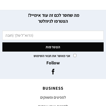
מה שחסר לכם זה עוד אימייל!
הצטרפו לניוזלטר
אני מאשר את תנאי השימוש
Follow
BUSINESS
למפיצים ומשווקים