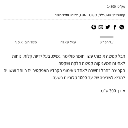
מק"ט:
14300
קטגוריות:
MIX
,
כללי
,
FUN TO GO
,
ספורט וחדר כושר
על הפריט
שאל שאלה
משלוחים ואיסוף
חבל קפיצה איכותי עשוי חומר פולימרי גמיש. בעל ידיות קלות ונוחות
לאחיזה המעניקות קפיצה חלקה ושקטה.
הקפיצה בחבל נחשבת לאחד מאימוני הקרדיו האפקטיביים ביותר ועשוייה
להביא לשריפה של עד 1000 קלוריות בשעה.
אורך 300 ס"מ.