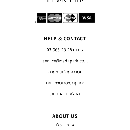
לחברות וועדי עובדים
HELP & CONTACT
שירות
03-965-28-28
service@dadapark.co.il
זמני פעילות ומענה
איסוף עצמי ומשלוחים
החלפות והחזרות
ABOUT US
הסיפור שלנו