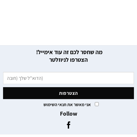
מה שחסר לכם זה עוד אימייל!
הצטרפו לניוזלטר
אני מאשר את תנאי השימוש
Follow