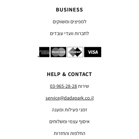
BUSINESS
למפיצים ומשווקים
לחברות וועדי עובדים
HELP & CONTACT
שירות
03-965-28-28
service@dadapark.co.il
זמני פעילות ומענה
איסוף עצמי ומשלוחים
החלפות והחזרות