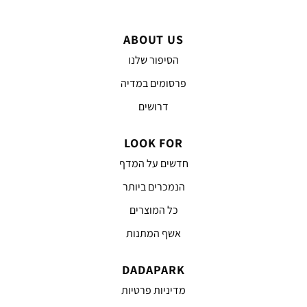
ABOUT US
הסיפור שלנו
פרסומים במדיה
דרושים
LOOK FOR
חדשים על המדף
הנמכרים ביותר
כל המוצרים
אשף המתנות
DADAPARK
מדיניות פרטיות